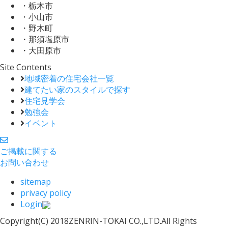
・栃木市
・小山市
・野木町
・那須塩原市
・大田原市
Site Contents
地域密着の住宅会社一覧
建てたい家のスタイルで探す
住宅見学会
勉強会
イベント
ご掲載に関する
お問い合わせ
sitemap
privacy policy
Login
Copyright(C) 2018ZENRIN-TOKAI CO.,LTD.All Rights