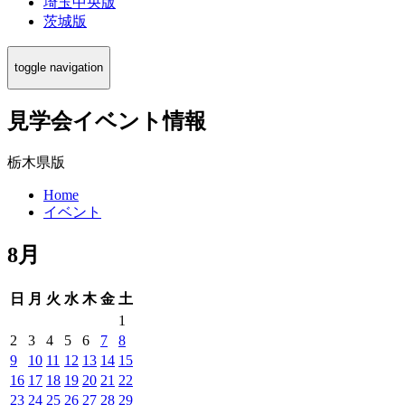
埼玉中央版
茨城版
toggle navigation
見学会イベント情報
栃木県版
Home
イベント
8月
日
月
火
水
木
金
土
1
2
3
4
5
6
7
8
9
10
11
12
13
14
15
16
17
18
19
20
21
22
23
24
25
26
27
28
29