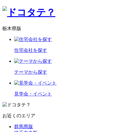
栃木県版
住宅会社を探す
テーマから探す
見学会・イベント
お近くのエリア
群馬県版