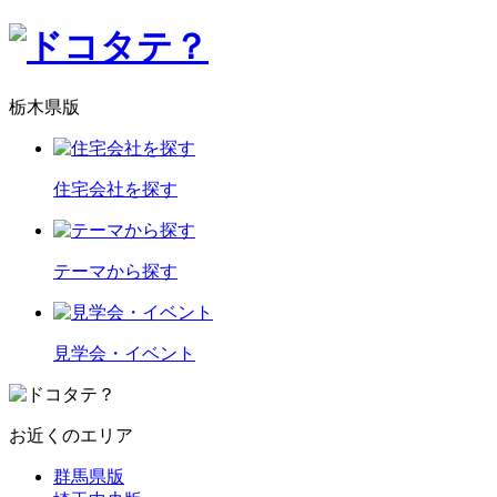
栃木県版
住宅会社を探す
テーマから探す
見学会・イベント
お近くのエリア
群馬県版