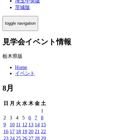
埼玉中央版
茨城版
toggle navigation
見学会イベント情報
栃木県版
Home
イベント
8月
日
月
火
水
木
金
土
1
2
3
4
5
6
7
8
9
10
11
12
13
14
15
16
17
18
19
20
21
22
23
24
25
26
27
28
29