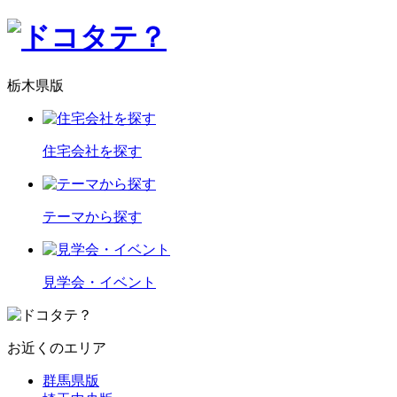
栃木県版
住宅会社を探す
テーマから探す
見学会・イベント
お近くのエリア
群馬県版